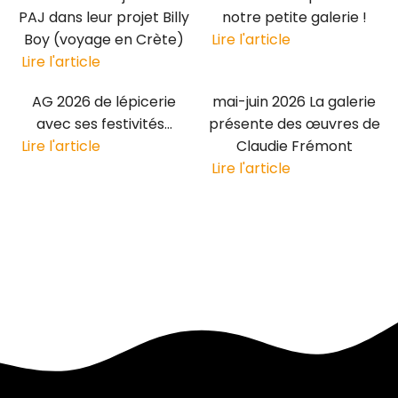
PAJ dans leur projet Billy
notre petite galerie !
Boy (voyage en Crète)
Lire l'article
Lire l'article
AG 2026 de lépicerie
mai-juin 2026 La galerie
avec ses festivités...
présente des œuvres de
Lire l'article
Claudie Frémont
Lire l'article