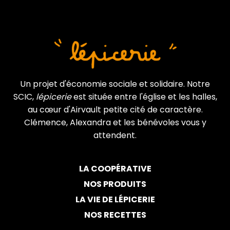
Un projet d'économie sociale et solidaire. Notre
SCIC,
lépicerie
est située entre l'église et les halles,
au cœur d'Airvault petite cité de caractère.
Clémence, Alexandra et les bénévoles vous y
attendent.
LA COOPÉRATIVE
NOS PRODUITS
LA VIE DE LÉPICERIE
NOS RECETTES