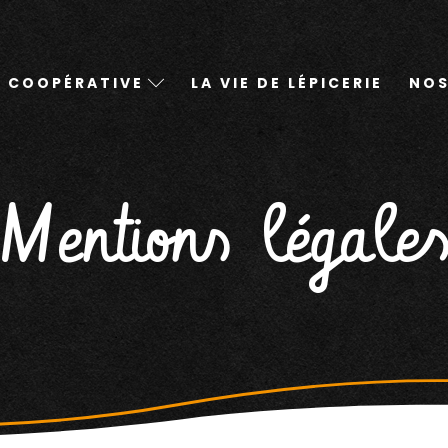
A COOPÉRATIVE
LA VIE DE LÉPICERIE
NOS
Mentions légale