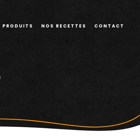
 PRODUITS
NOS RECETTES
CONTACT
s