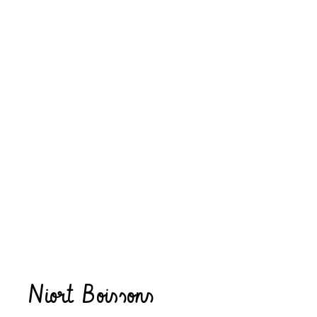
Niort Boissons