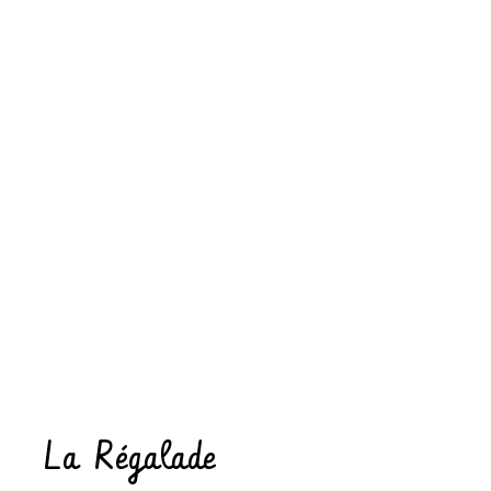
La Régalade