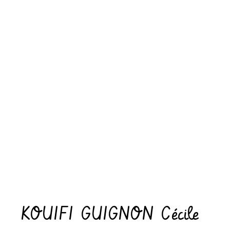
KOUIFI GUIGNON Cécile