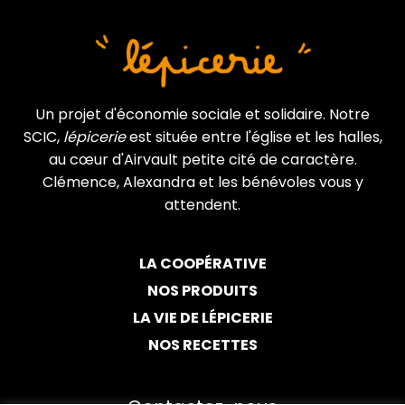
Un projet d'économie sociale et solidaire. Notre
SCIC,
lépicerie
est située entre l'église et les halles,
au cœur d'Airvault petite cité de caractère.
Clémence, Alexandra et les bénévoles vous y
attendent.
LA COOPÉRATIVE
NOS PRODUITS
LA VIE DE LÉPICERIE
NOS RECETTES