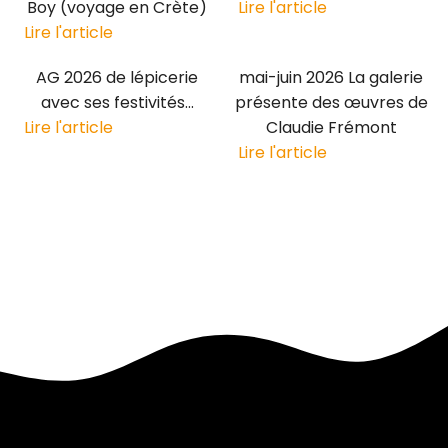
Boy (voyage en Crète)
Lire l'article
Lire l'article
AG 2026 de lépicerie
mai-juin 2026 La galerie
avec ses festivités...
présente des œuvres de
Lire l'article
Claudie Frémont
Lire l'article