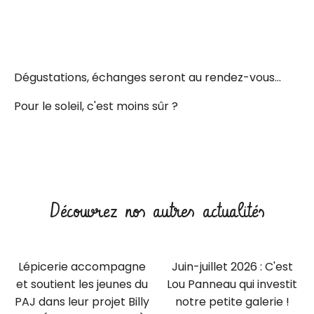
Dégustations, échanges seront au rendez-vous...
Pour le soleil, c'est moins sûr ?
Découvrez nos autres actualités
Lépicerie accompagne
Juin-juillet 2026 : C'est
et soutient les jeunes du
Lou Panneau qui investit
PAJ dans leur projet Billy
notre petite galerie !