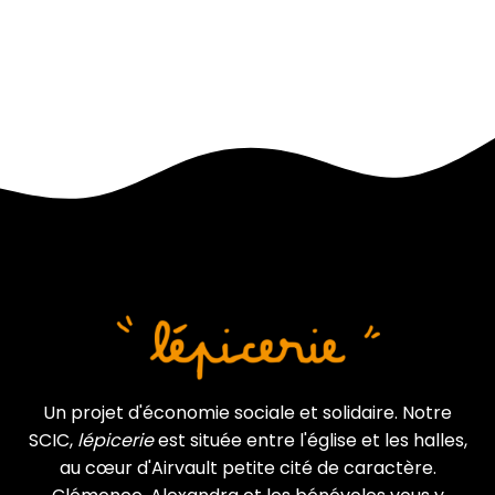
Un projet d'économie sociale et solidaire. Notre
SCIC,
lépicerie
est située entre l'église et les halles,
au cœur d'Airvault petite cité de caractère.